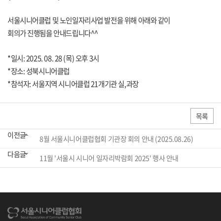
서울시니어클럽 및 노인일자리사업 발전을 위해 아래와 같이
회의가 진행됨을 안내드립니다^^
*일시: 2025. 08. 28 (목) 오후 3시
*장소: 성북시니어클럽
*참석자: 서울지역 시니어클럽 21개기관 실,과장
목록
이전글
8월 서울시니어클럽협회 기관장 회의 안내 (2025.08.26)
다음글
11월 '서울시 시니어 일자리박람회 2025' 행사 안내