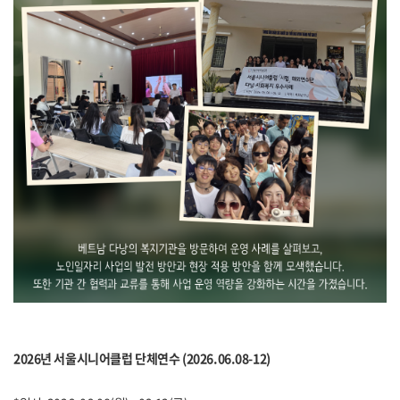
2026년 서울시니어클럽 단체연수 (2026.06.08-12)