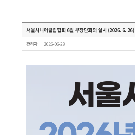
서울시니어클럽협회 6월 부장단회의 실시 (2026. 6. 26)
협회 및
관리자
2026-06-29
회원기관소식