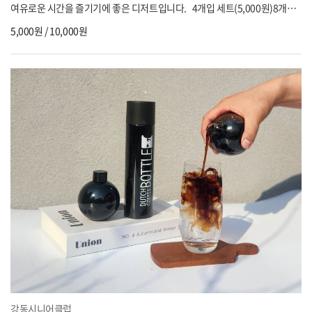
여유로운 시간을 즐기기에 좋은 디저트입니다. 4개입 세트(5,000원)8개입
세트(10,000원)※ 쿠키로 변경 가능 문의: 강동시니어클럽 02-6713-3779
5,000원 / 10,000원
강동시니어클럽